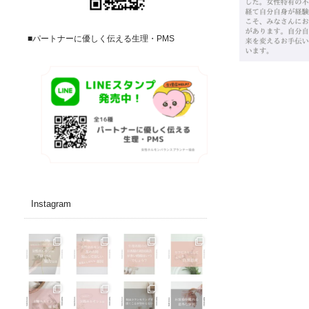
■パートナーに優しく伝える生理・PMS
Instagram