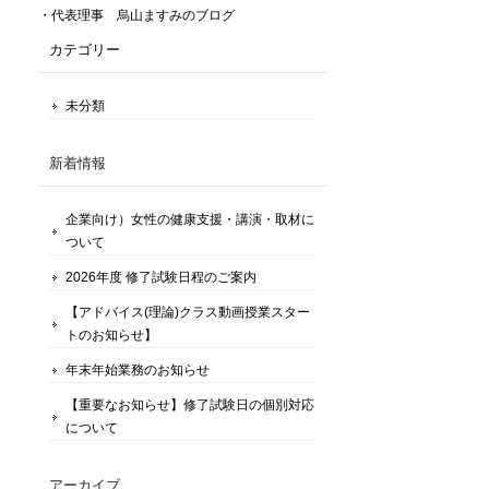
・代表理事 烏山ますみのブログ
カテゴリー
未分類
新着情報
企業向け）女性の健康支援・講演・取材に
ついて
2026年度 修了試験日程のご案内
【アドバイス(理論)クラス動画授業スター
トのお知らせ】
年末年始業務のお知らせ
【重要なお知らせ】修了試験日の個別対応
について
アーカイブ