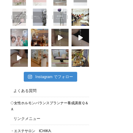
Instagram でフォロー
よくある質問
◇女性ホルモンバランスプランナー養成講座Ｑ＆
Ａ
リンクメニュー
・エステサロン ICHIKA.