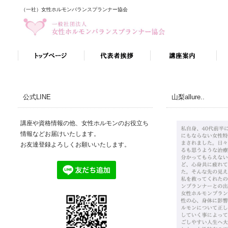
（一社）女性ホルモンバランスプランナー協会
公式LINE
山梨allure..
講座や資格情報の他、女性ホルモンのお役立ち
情報などお届けいたします。
お友達登録よろしくお願いいたします。