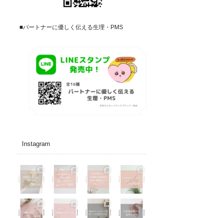
■パートナーに優しく伝える生理・PMS
Instagram