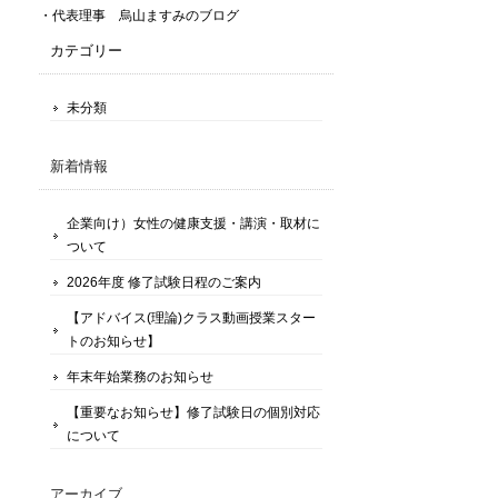
・代表理事 烏山ますみのブログ
カテゴリー
未分類
新着情報
企業向け）女性の健康支援・講演・取材に
ついて
2026年度 修了試験日程のご案内
【アドバイス(理論)クラス動画授業スター
トのお知らせ】
年末年始業務のお知らせ
【重要なお知らせ】修了試験日の個別対応
について
アーカイブ