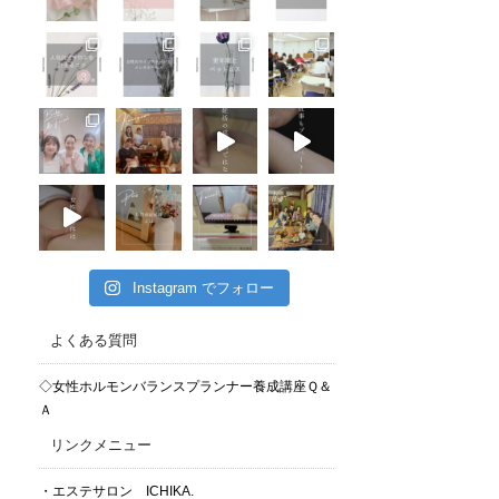
Instagram でフォロー
よくある質問
◇女性ホルモンバランスプランナー養成講座Ｑ＆
Ａ
リンクメニュー
・エステサロン ICHIKA.