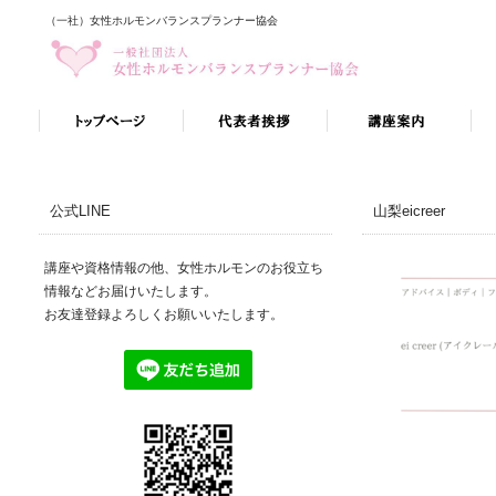
（一社）女性ホルモンバランスプランナー協会
公式LINE
山梨eicreer
講座や資格情報の他、女性ホルモンのお役立ち
情報などお届けいたします。
お友達登録よろしくお願いいたします。