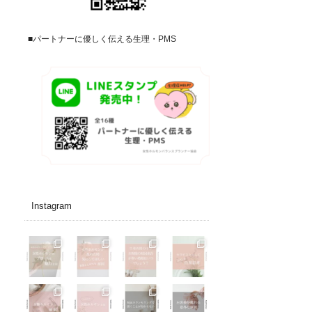
■パートナーに優しく伝える生理・PMS
Instagram