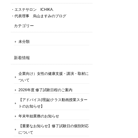
・エステサロン ICHIKA.
・代表理事 烏山ますみのブログ
カテゴリー
未分類
新着情報
企業向け）女性の健康支援・講演・取材に
ついて
2026年度 修了試験日程のご案内
【アドバイス(理論)クラス動画授業スター
トのお知らせ】
年末年始業務のお知らせ
【重要なお知らせ】修了試験日の個別対応
について