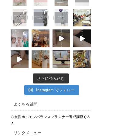
さらに読み込む
Instagram でフォロー
よくある質問
◇女性ホルモンバランスプランナー養成講座Ｑ＆
Ａ
リンクメニュー