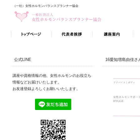
（一社）女性ホルモンバランスプランナー協会
公式LINE
16愛知増島由佳さ
講座や資格情報の他、女性ホルモンのお役立ち
情報などお届けいたします。
お友達登録よろしくお願いいたします。