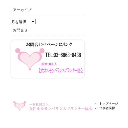
アーカイブ
ア
ー
お問合せ
カ
イ
ブ
トップページ
代表者挨拶