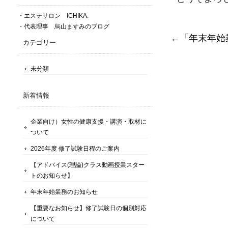
・エステサロン ICHIKA.
・代表理事 烏山ますみのブログ
←「
年末年始
カテゴリー
未分類
新着情報
企業向け）女性の健康支援・講演・取材に
ついて
2026年度 修了試験日程のご案内
【アドバイス(理論)クラス動画授業スター
トのお知らせ】
年末年始業務のお知らせ
【重要なお知らせ】修了試験日の個別対応
について