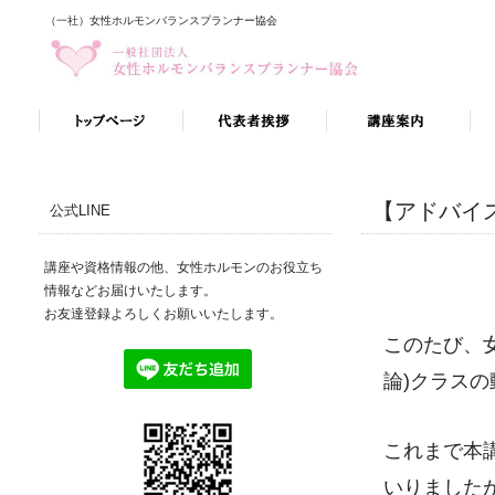
（一社）女性ホルモンバランスプランナー協会
【アドバイ
公式LINE
講座や資格情報の他、女性ホルモンのお役立ち
情報などお届けいたします。
お友達登録よろしくお願いいたします。
このたび、
論)クラス
これまで本
いりました