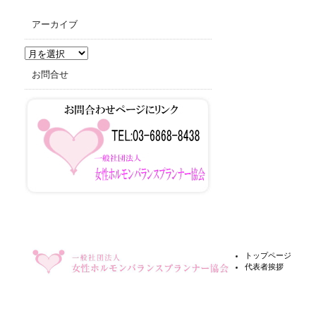
アーカイブ
ア
ー
お問合せ
カ
イ
ブ
トップページ
代表者挨拶