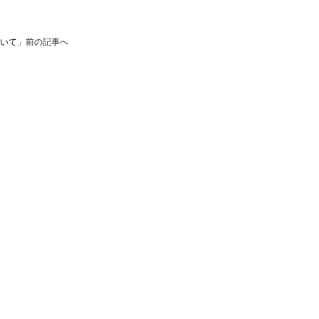
いて
」前の記事へ