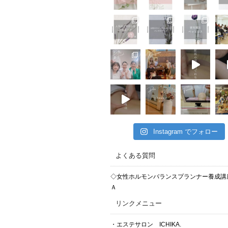
Instagram でフォロー
よくある質問
◇女性ホルモンバランスプランナー養成講
Ａ
リンクメニュー
・エステサロン ICHIKA.