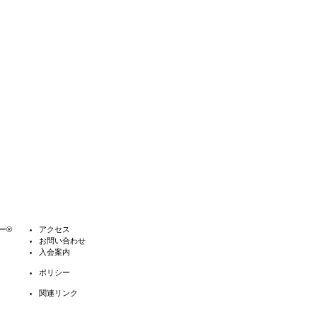
ー®
アクセス
お問い合わせ
入会案内
ポリシー
関連リンク