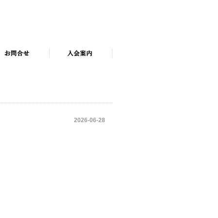
2026-06-28