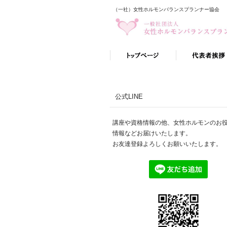
（一社）女性ホルモンバランスプランナー協会
公式LINE
講座や資格情報の他、女性ホルモンのお
情報などお届けいたします。
お友達登録よろしくお願いいたします。