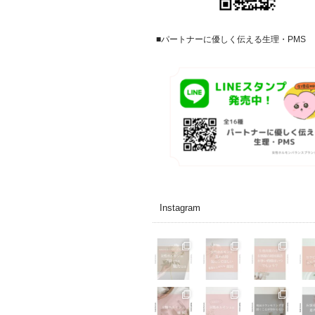
■パートナーに優しく伝える生理・PMS
Instagram