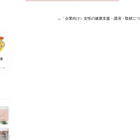
←「
企業向け）女性の健康支援・講演・取材につ