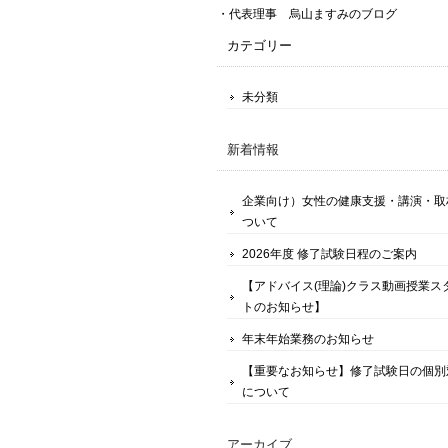
・代表理事 烏山ますみのブログ
カテゴリー
未分類
新着情報
企業向け）女性の健康支援・講演・取
ついて
2026年度 修了試験日程のご案内
【アドバイス(理論)クラス動画授業ス
トのお知らせ】
年末年始業務のお知らせ
【重要なお知らせ】修了試験日の個別
について
アーカイブ