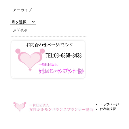
アーカイブ
ア
ー
お問合せ
カ
イ
ブ
トップページ
代表者挨拶