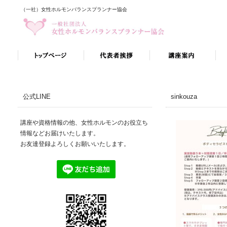
（一社）女性ホルモンバランスプランナー協会
公式LINE
sinkouza
講座や資格情報の他、女性ホルモンのお役立ち
情報などお届けいたします。
お友達登録よろしくお願いいたします。