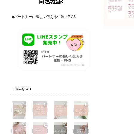
■パートナーに優しく伝える生理・PMS
Instagram