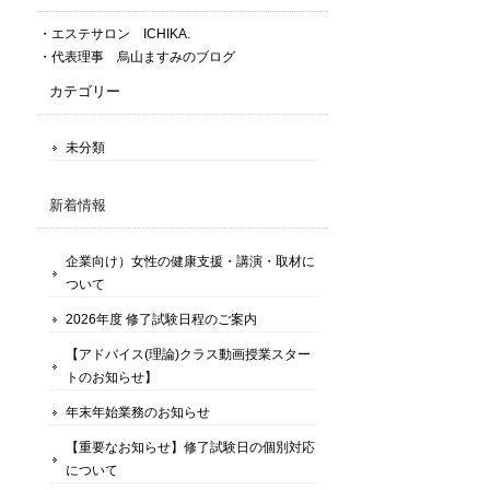
・エステサロン ICHIKA.
・代表理事 烏山ますみのブログ
カテゴリー
未分類
新着情報
企業向け）女性の健康支援・講演・取材に
ついて
2026年度 修了試験日程のご案内
【アドバイス(理論)クラス動画授業スター
トのお知らせ】
年末年始業務のお知らせ
【重要なお知らせ】修了試験日の個別対応
について