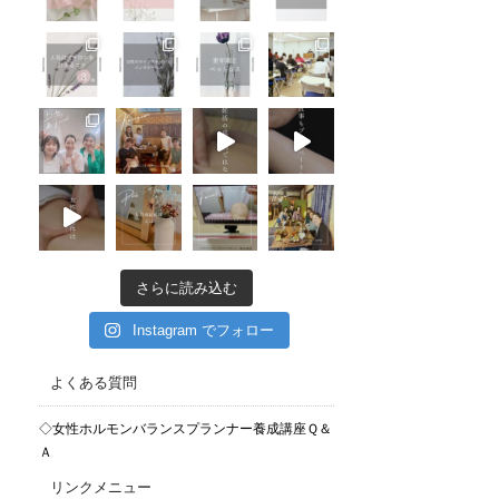
さらに読み込む
Instagram でフォロー
よくある質問
◇女性ホルモンバランスプランナー養成講座Ｑ＆
Ａ
リンクメニュー