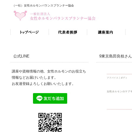
（一社）女性ホルモンバランスプランナー協会
公式LINE
9東京島田良枝さん
講座や資格情報の他、女性ホルモンのお役立ち
情報などお届けいたします。
お友達登録よろしくお願いいたします。