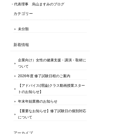
・代表理事 烏山ますみのブログ
カテゴリー
未分類
新着情報
企業向け）女性の健康支援・講演・取材に
ついて
2026年度 修了試験日程のご案内
【アドバイス(理論)クラス動画授業スター
トのお知らせ】
年末年始業務のお知らせ
【重要なお知らせ】修了試験日の個別対応
について
アーカイブ