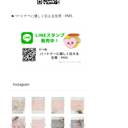
■パートナーに優しく伝える生理・PMS
Instagram