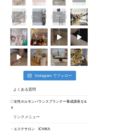
Instagram でフォロー
よくある質問
◇女性ホルモンバランスプランナー養成講座Ｑ＆
Ａ
リンクメニュー
・エステサロン ICHIKA.